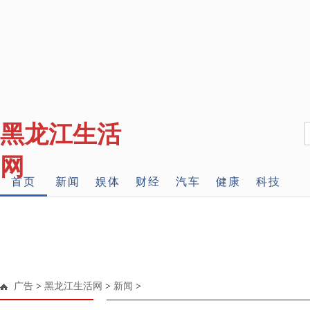
黑龙江生活
网
首页
新闻
娱体
财经
汽车
健康
科技
广告
>
黑龙江生活网
>
新闻
>