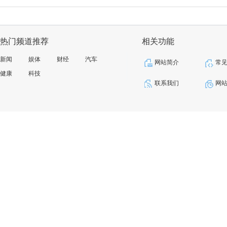
热门频道推荐
相关功能
新闻
娱体
财经
汽车
网站简介
常
健康
科技
联系我们
网