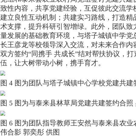
致性内容，共享党建经验，互促彼此交流学
建立良性互动机制；共建实习路线，打造精
术支撑，提升科研引智增绿。此外，团队致
量发展的基础教育环境，与塔子城镇中学党
长王彦龙等校领导深入交流，对未来合作内
双方签约“同携手 共成长”结对帮扶协议，
伍，让大树带动小树，携手育才。
图 4 图为团队与塔子城镇中心学校党建共建
图 5 图为与泰来县林草局党建共建签约合照 
图 6 图为团队指导教师王安然与泰来县农
伟合影 郭奕彤 供图