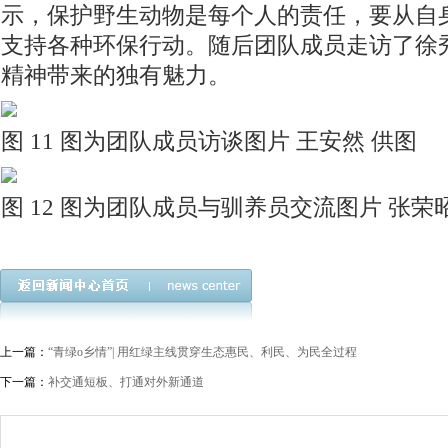
示，保护野生动物是每个人的责任，要从自
支持各种环保行动。随后团队成员走访了徐
精神带来的独有魅力。
图 11 图为团队成员访谈图片 王安然 供图
图 12 图为团队成员与驯养员交流图片 张荣
上一篇：
“青绿o乡情”| 用红绿主线贯穿生态惠民、利民、为民全过程
下一篇：
补交通短板、打通对外新通道