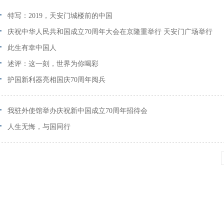
特写：2019，天安门城楼前的中国
庆祝中华人民共和国成立70周年大会在京隆重举行 天安门广场举行
此生有幸中国人
述评：这一刻，世界为你喝彩
护国新利器亮相国庆70周年阅兵
我驻外使馆举办庆祝新中国成立70周年招待会
人生无悔，与国同行