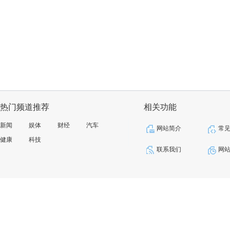
热门频道推荐
相关功能
新闻
娱体
财经
汽车
网站简介
常
健康
科技
联系我们
网