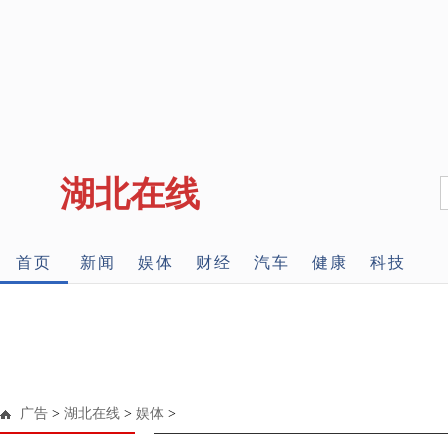
湖北在线
首页
新闻
娱体
财经
汽车
健康
科技
广告
>
湖北在线
>
娱体
>